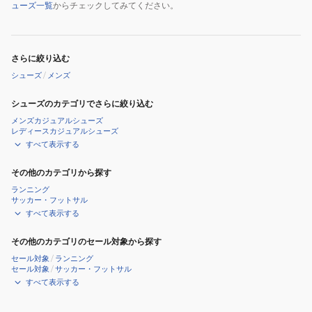
ューズ一覧
からチェックしてみてください。
さらに絞り込む
シューズ
/
メンズ
シューズのカテゴリでさらに絞り込む
メンズカジュアルシューズ
レディースカジュアルシューズ
すべて表示する
その他のカテゴリから探す
ランニング
サッカー・フットサル
すべて表示する
その他のカテゴリのセール対象から探す
セール対象
/
ランニング
セール対象
/
サッカー・フットサル
すべて表示する