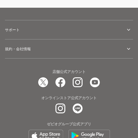
サポート
規約・会社情報
店舗公式アカウント
オンラインストア公式アカウント
ゼビオグループ公式アプリ