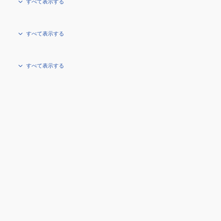
すべて表示する
すべて表示する
すべて表示する