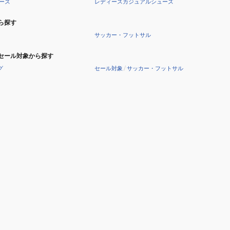
ーズ
レディースカジュアルシューズ
ら探す
サッカー・フットサル
セール対象から探す
グ
セール対象
/
サッカー・フットサル