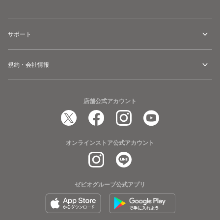
サポート
規約・会社情報
店舗公式アカウント
オンラインストア公式アカウント
ゼビオグループ公式アプリ