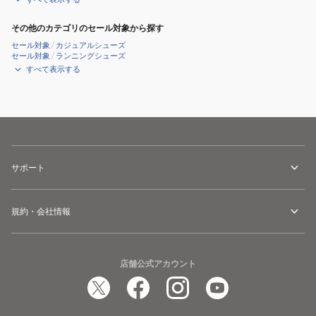
その他のカテゴリのセール対象から探す
セール対象
/
カジュアルシューズ
セール対象
/
ランニングシューズ
すべて表示する
サポート
規約・会社情報
店舗公式アカウント