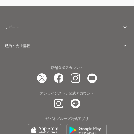
サポート
規約・会社情報
店舗公式アカウント
オンラインストア公式アカウント
ゼビオグループ公式アプリ