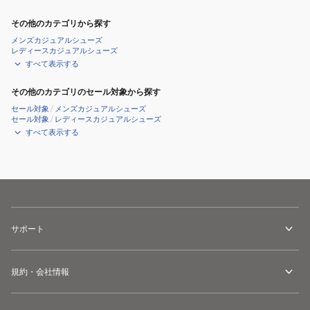
その他のカテゴリから探す
メンズカジュアルシューズ
レディースカジュアルシューズ
すべて表示する
その他のカテゴリのセール対象から探す
セール対象
/
メンズカジュアルシューズ
セール対象
/
レディースカジュアルシューズ
すべて表示する
サポート
規約・会社情報