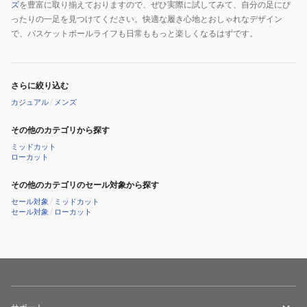
ズ
を豊富に取り揃えておりますので、ぜひ実際に試してみて、自分の足にぴ
ったりの一足を見つけてください。快適な履き心地とおしゃれなデザイン
で、バスケットボールライフも日常ももっと楽しくなるはずです。
さらに絞り込む
カジュアル
/
メンズ
その他のカテゴリから探す
ミッドカット
ローカット
その他のカテゴリのセール対象から探す
セール対象
/
ミッドカット
セール対象
/
ローカット