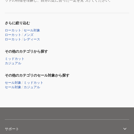
ットの特徴を理解し、自分の足に合った一足を見つけてください。
さらに絞り込む
ローカット
/
セール対象
ローカット
/
メンズ
ローカット
/
レディース
その他のカテゴリから探す
ミッドカット
カジュアル
その他のカテゴリのセール対象から探す
セール対象
/
ミッドカット
セール対象
/
カジュアル
サポート