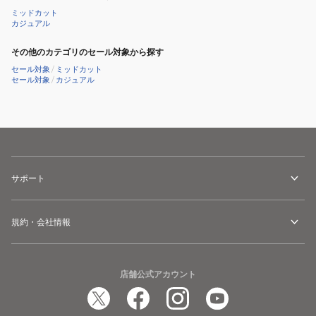
ミッドカット
カジュアル
その他のカテゴリのセール対象から探す
セール対象
/
ミッドカット
セール対象
/
カジュアル
サポート
規約・会社情報
店舗公式アカウント