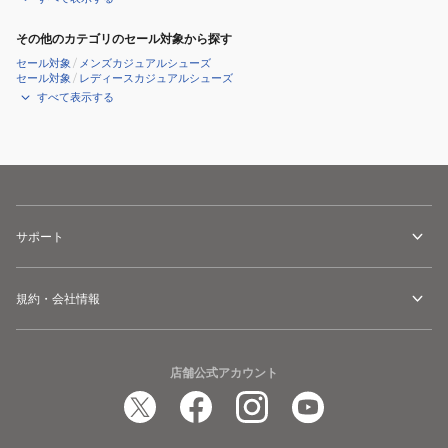
その他のカテゴリのセール対象から探す
セール対象
/
メンズカジュアルシューズ
セール対象
/
レディースカジュアルシューズ
すべて表示する
サポート
規約・会社情報
店舗公式アカウント