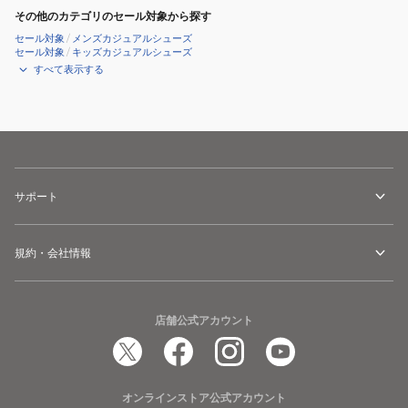
その他のカテゴリのセール対象から探す
セール対象
/
メンズカジュアルシューズ
セール対象
/
キッズカジュアルシューズ
すべて表示する
サポート
規約・会社情報
店舗公式アカウント
オンラインストア公式アカウント