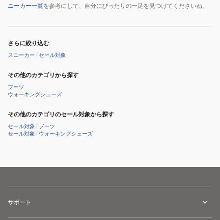
ニーカー一覧
を参考にして、自分にぴったりの一足を見つけてくださいね。
さらに絞り込む
スニーカー
/
セール対象
その他のカテゴリから探す
ブーツ
ウォーキングシューズ
その他のカテゴリのセール対象から探す
セール対象
/
ブーツ
セール対象
/
ウォーキングシューズ
サポート