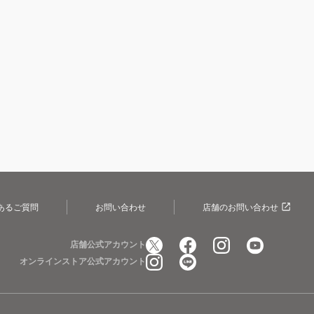
あるご質問
お問い合わせ
店舗のお問い合わせ
店舗公式アカウント
オンラインストア公式アカウント