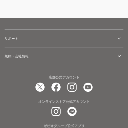
サポート
規約・会社情報
店舗公式アカウント
オンラインストア公式アカウント
ゼビオグループ公式アプリ