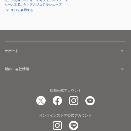
セール対象
/
レディースカジュアルシューズ
セール対象
/
キッズカジュアルシューズ
すべて表示する
サポート
規約・会社情報
店舗公式アカウント
オンラインストア公式アカウント