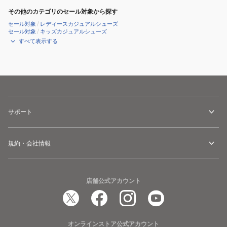
その他のカテゴリのセール対象から探す
セール対象
/
レディースカジュアルシューズ
セール対象
/
キッズカジュアルシューズ
すべて表示する
サポート
規約・会社情報
店舗公式アカウント
オンラインストア公式アカウント