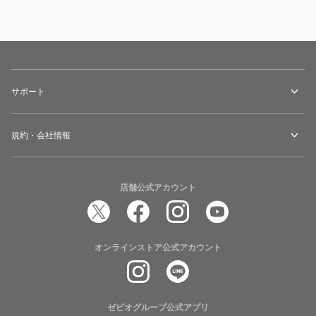
サポート
規約・会社情報
店舗公式アカウント
オンラインストア公式アカウント
ゼビオグループ公式アプリ