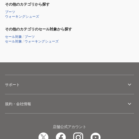
防
その他のカテゴリから探す
水
ブーツ
ウォーキングシューズ
その他のカテゴリのセール対象から探す
セール対象
/
ブーツ
セール対象
/
ウォーキングシューズ
サポート
規約・会社情報
店舗公式アカウント