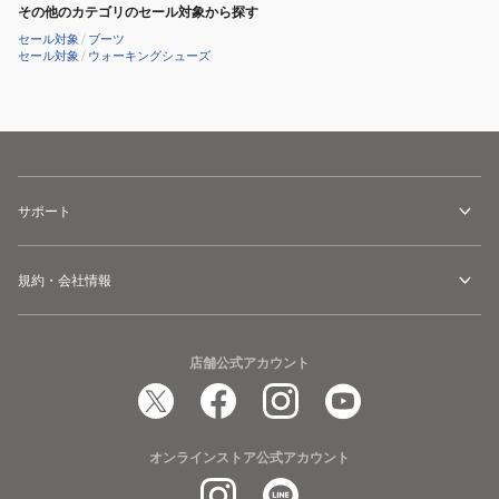
その他のカテゴリのセール対象から探す
セール対象
/
ブーツ
セール対象
/
ウォーキングシューズ
サポート
規約・会社情報
店舗公式アカウント
オンラインストア公式アカウント