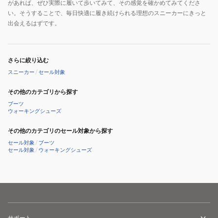
があれば、ぜひ実際に履いて歩いてみて、その感覚を確かめてみてくださ
232619-
い。そうすることで、毎日快適に履き続けられる理想のスニーカーにきっと
BBK
出会えるはずです。
さらに絞り込む
スニーカー
/
セール対象
その他のカテゴリから探す
ブーツ
ウォーキングシューズ
その他のカテゴリのセール対象から探す
セール対象
/
ブーツ
セール対象
/
ウォーキングシューズ
サポート