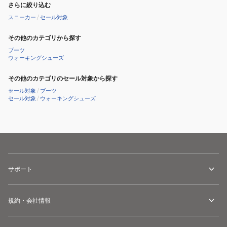
さらに絞り込む
スニーカー
/
セール対象
その他のカテゴリから探す
ブーツ
ウォーキングシューズ
その他のカテゴリのセール対象から探す
セール対象
/
ブーツ
セール対象
/
ウォーキングシューズ
サポート
規約・会社情報