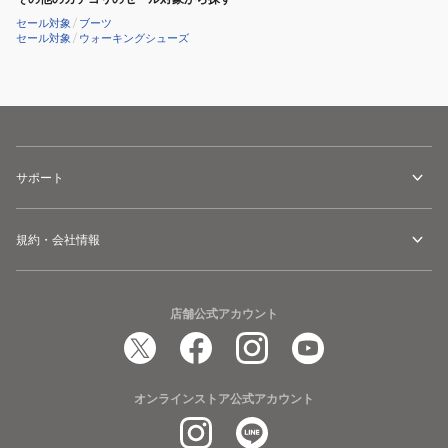
セール対象
/
ブーツ
セール対象
/
ウォーキングシューズ
サポート
規約・会社情報
店舗公式アカウント
オンラインストア公式アカウント