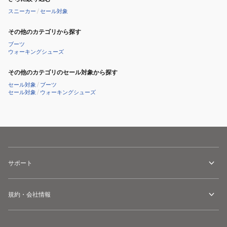
スニーカー
/
セール対象
その他のカテゴリから探す
ブーツ
ウォーキングシューズ
その他のカテゴリのセール対象から探す
セール対象
/
ブーツ
セール対象
/
ウォーキングシューズ
サポート
規約・会社情報