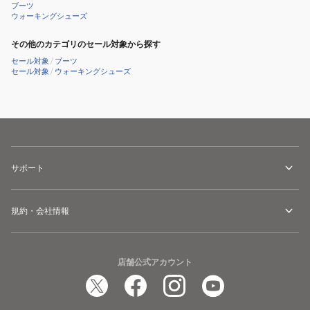
ブーツ
ウォーキングシューズ
その他のカテゴリのセール対象から探す
セール対象
/
ブーツ
セール対象
/
ウォーキングシューズ
サポート
規約・会社情報
店舗公式アカウント