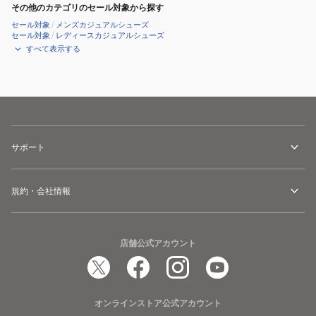
その他のカテゴリのセール対象から探す
セール対象
/
メンズカジュアルシューズ
セール対象
/
レディースカジュアルシューズ
すべて表示する
サポート
規約・会社情報
店舗公式アカウント
オンラインストア公式アカウント