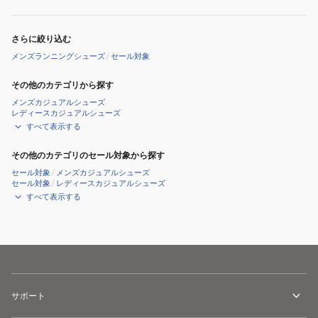
ッ
ク
さらに絞り込む
1013A237.100
メンズランニングシューズ
/
セール対象
その他のカテゴリから探す
メンズカジュアルシューズ
レディースカジュアルシューズ
すべて表示する
その他のカテゴリのセール対象から探す
セール対象
/
メンズカジュアルシューズ
セール対象
/
レディースカジュアルシューズ
すべて表示する
サポート