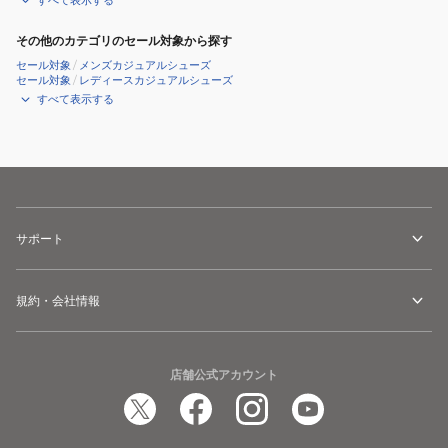
すべて表示する
その他のカテゴリのセール対象から探す
セール対象
/
メンズカジュアルシューズ
セール対象
/
レディースカジュアルシューズ
すべて表示する
サポート
規約・会社情報
店舗公式アカウント