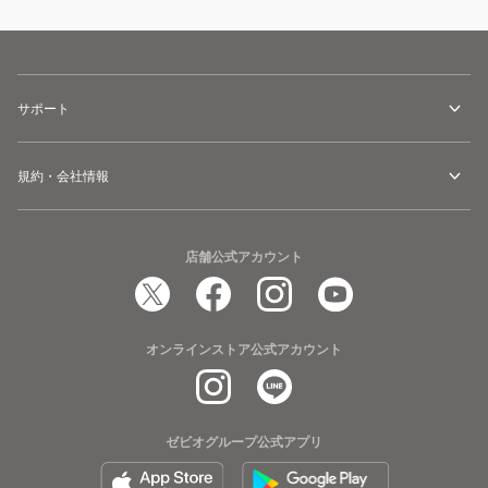
サポート
規約・会社情報
店舗公式アカウント
オンラインストア公式アカウント
ゼビオグループ公式アプリ