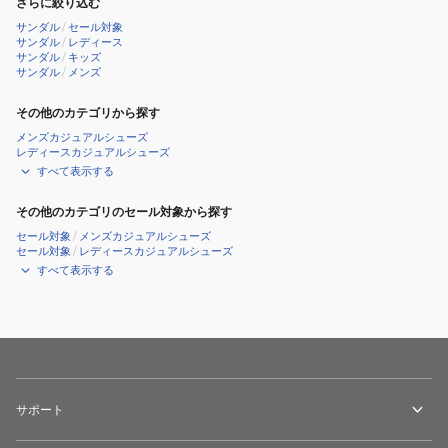
さらに絞り込む
サンダル
/
セール対象
サンダル
/
レディース
サンダル
/
キッズ
サンダル
/
メンズ
その他のカテゴリから探す
メンズカジュアルシューズ
レディースカジュアルシューズ
すべて表示する
その他のカテゴリのセール対象から探す
セール対象
/
メンズカジュアルシューズ
セール対象
/
レディースカジュアルシューズ
すべて表示する
サポート