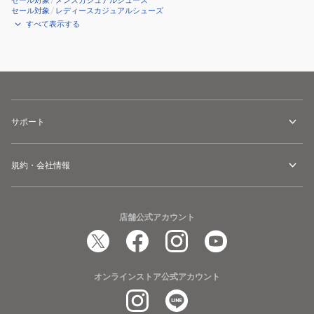
セール対象
/
メンズカジュアルシューズ
セール対象
/
レディースカジュアルシューズ
すべて表示する
サポート
規約・会社情報
店舗公式アカウント
オンラインストア公式アカウント