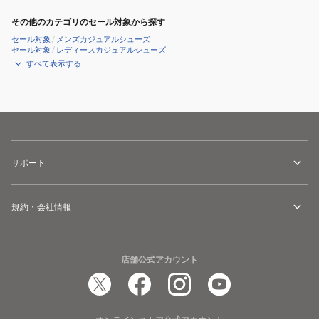
その他のカテゴリのセール対象から探す
セール対象
/
メンズカジュアルシューズ
セール対象
/
レディースカジュアルシューズ
すべて表示する
サポート
規約・会社情報
店舗公式アカウント