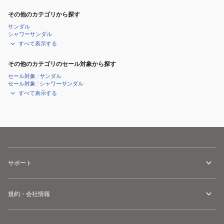
その他のカテゴリから探す
サンダル
シャワーサンダル
すべて表示する
その他のカテゴリのセール対象から探す
セール対象
/
サンダル
セール対象
/
シャワーサンダル
すべて表示する
サポート
規約・会社情報