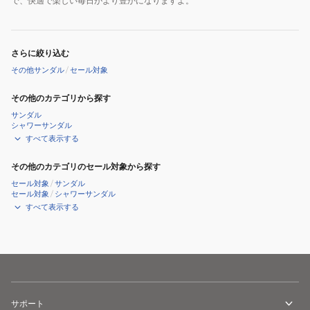
で、快適で楽しい毎日がより豊かになりますよ。
さらに絞り込む
その他サンダル
/
セール対象
その他のカテゴリから探す
サンダル
シャワーサンダル
すべて表示する
その他のカテゴリのセール対象から探す
セール対象
/
サンダル
セール対象
/
シャワーサンダル
すべて表示する
サポート