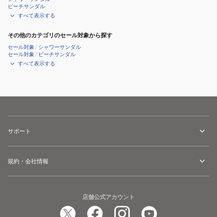
ビーチサンダル
すべて表示する
その他のカテゴリのセール対象から探す
セール対象
/
シャワーサンダル
セール対象
/
ビーチサンダル
すべて表示する
サポート
規約・会社情報
店舗公式アカウント