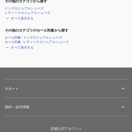
その他のカテゴリから探す
メンズカジュアルシューズ
レディースカジュアルシューズ
すべて表示する
その他のカテゴリのセール対象から探す
セール対象
/
メンズカジュアルシューズ
セール対象
/
レディースカジュアルシューズ
すべて表示する
サポート
規約・会社情報
店舗公式アカウント