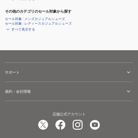
その他のカテゴリのセール対象から探す
セール対象
/
メンズカジュアルシューズ
セール対象
/
レディースカジュアルシューズ
すべて表示する
サポート
規約・会社情報
店舗公式アカウント