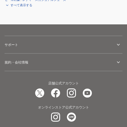
すべて表示する
サポート
規約・会社情報
店舗公式アカウント
オンラインストア公式アカウント