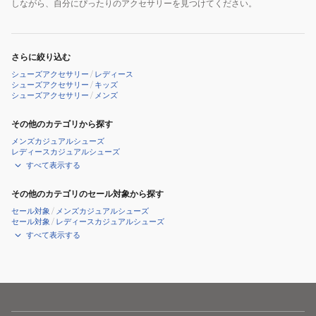
しながら、自分にぴったりのアクセサリーを見つけてください。
さらに絞り込む
シューズアクセサリー
/
レディース
シューズアクセサリー
/
キッズ
シューズアクセサリー
/
メンズ
その他のカテゴリから探す
メンズカジュアルシューズ
レディースカジュアルシューズ
すべて表示する
その他のカテゴリのセール対象から探す
セール対象
/
メンズカジュアルシューズ
セール対象
/
レディースカジュアルシューズ
すべて表示する