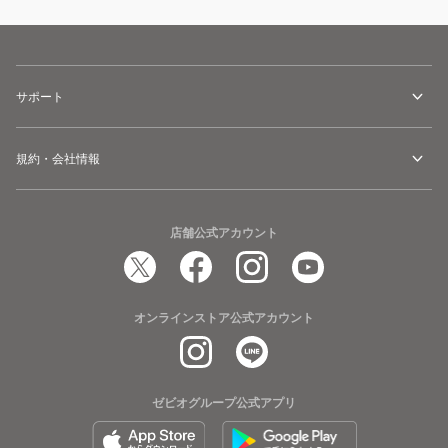
サポート
規約・会社情報
店舗公式アカウント
オンラインストア公式アカウント
ゼビオグループ公式アプリ