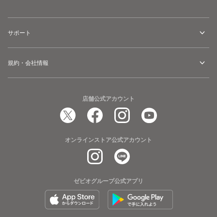
サポート
規約・会社情報
店舗公式アカウント
オンラインストア公式アカウント
ゼビオグループ公式アプリ