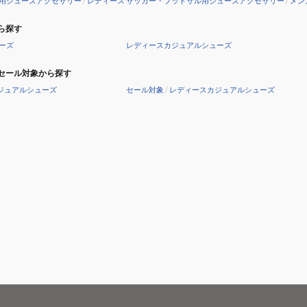
用シューズアクセサリー
/
レディース
サッカー・フットサル用シューズアクセサリー
/
メン
ら探す
ーズ
レディースカジュアルシューズ
セール対象から探す
ジュアルシューズ
セール対象
/
レディースカジュアルシューズ