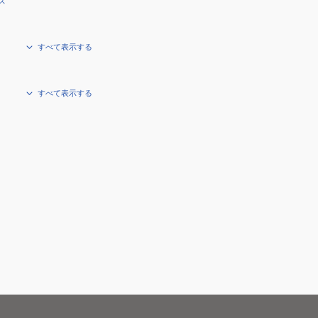
ズ
すべて表示する
すべて表示する