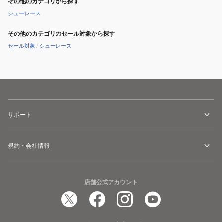
その他のカテゴリから探す
シューレース
その他のカテゴリのセール対象から探す
セール対象
/
シューレース
サポート
規約・会社情報
店舗公式アカウント