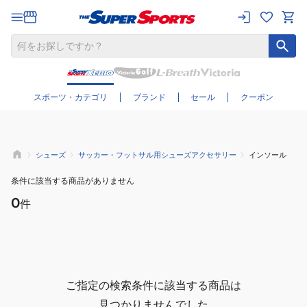
さらに絞り込む
スポーツ・カテゴリ
ブランド
セール
クーポン
シューズ
サッカー・フットサル用シューズアクセサリー
インソール
条件に該当する商品がありません
0
件
ご指定の検索条件に該当する商品は
見つかりませんでした