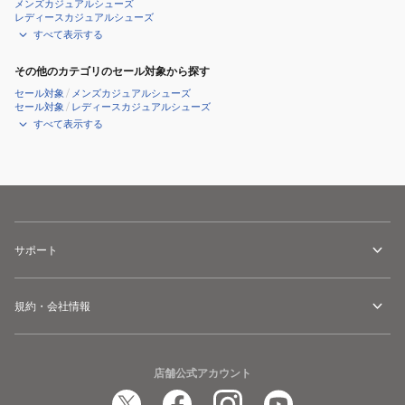
メンズカジュアルシューズ
レディースカジュアルシューズ
すべて表示する
その他のカテゴリのセール対象から探す
セール対象
/
メンズカジュアルシューズ
セール対象
/
レディースカジュアルシューズ
すべて表示する
サポート
規約・会社情報
店舗公式アカウント