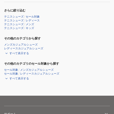
さらに絞り込む
テニスシューズ
/
セール対象
テニスシューズ
/
レディース
テニスシューズ
/
メンズ
テニスシューズ
/
キッズ
その他のカテゴリから探す
メンズカジュアルシューズ
レディースカジュアルシューズ
すべて表示する
その他のカテゴリのセール対象から探す
セール対象
/
メンズカジュアルシューズ
セール対象
/
レディースカジュアルシューズ
すべて表示する
サポート