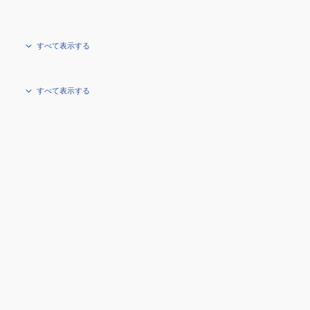
すべて表示する
すべて表示する