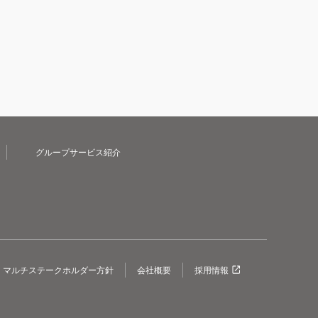
グループサービス紹介
マルチステークホルダー方針
会社概要
採用情報