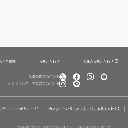
あるご質問
お問い合わせ
店舗のお問い合わせ
店舗公式アカウント
オンラインストア公式アカウント
プライバシーポリシー
カスタマーハラスメントに対する基本方針
COPYRIGHT © XEBIO CO.,LTD. ALL RIGHTS RESERVED.