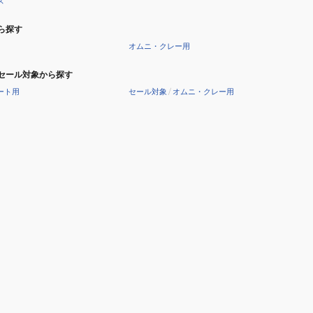
ズ
ら探す
オムニ・クレー用
セール対象から探す
ート用
セール対象
/
オムニ・クレー用