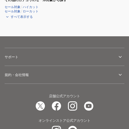
セール対象
/
ハイカット
セール対象
/
ローカット
すべて表示する
サポート
規約・会社情報
店舗公式アカウント
オンラインストア公式アカウント