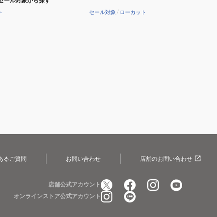
セール対象から探す
ト
セール対象
/
ローカット
あるご質問
お問い合わせ
店舗のお問い合わせ
店舗公式アカウント
オンラインストア公式アカウント