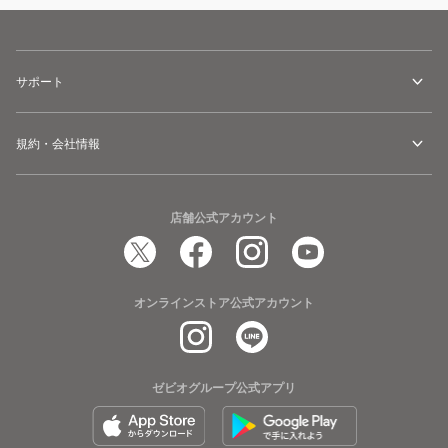
サポート
規約・会社情報
店舗公式アカウント
オンラインストア公式アカウント
ゼビオグループ公式アプリ