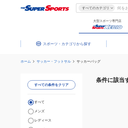
すべてのカテゴリ
大型スポーツ専門店
スポーツ・カテゴリ
ホーム
サッカー・フットサル
サッカーバッグ
条件に該当
すべての条件をクリア
すべて
メンズ
レディース