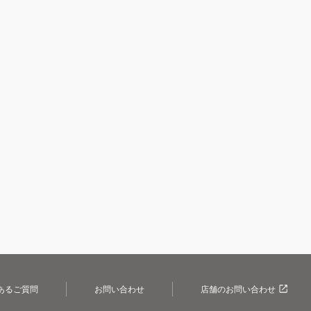
あるご質問
お問い合わせ
店舗のお問い合わせ