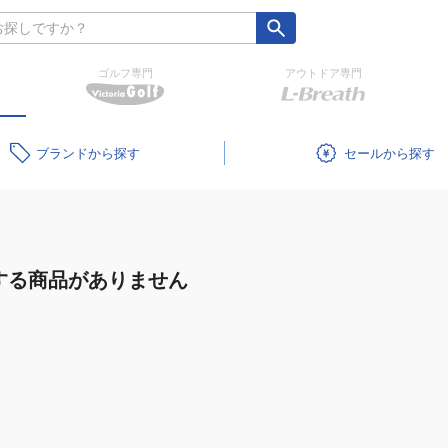
ゴルフ専門
アウトドア専門
ブランド
セール
する商品がありません