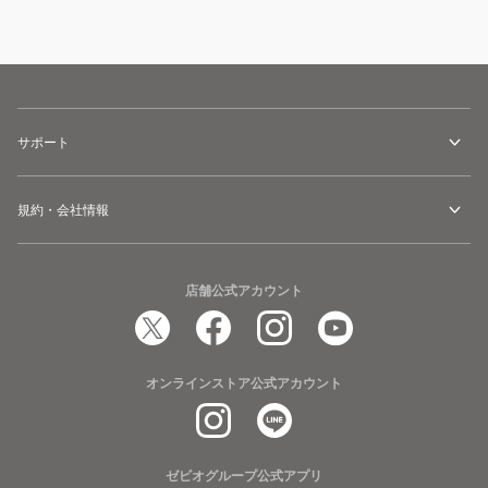
サポート
規約・会社情報
店舗公式アカウント
オンラインストア公式アカウント
ゼビオグループ公式アプリ